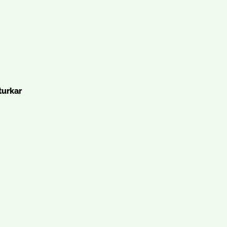
turkar